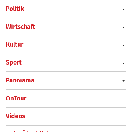
Politik
Wirtschaft
Kultur
Sport
Panorama
OnTour
Videos