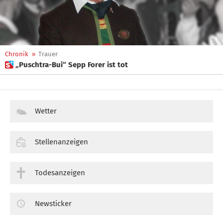
Chronik
»
Trauer
 „Puschtra-Bui“ Sepp Forer ist tot
Wetter
Stellenanzeigen
Todesanzeigen
Newsticker