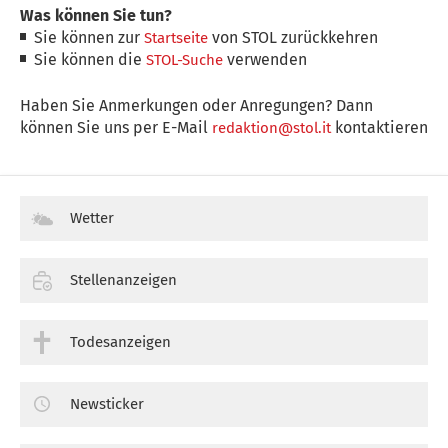
Was können Sie tun?
Sie können zur
von STOL zurückkehren
Startseite
Sie können die
verwenden
STOL-Suche
Haben Sie Anmerkungen oder Anregungen? Dann
können Sie uns per E-Mail
kontaktieren
redaktion@stol.it
Wetter
Stellenanzeigen
Todesanzeigen
Newsticker