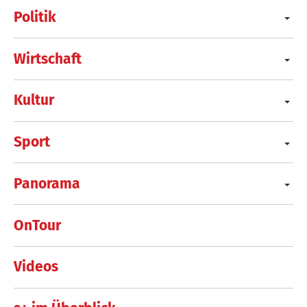
Politik
Wirtschaft
Kultur
Sport
Panorama
OnTour
Videos