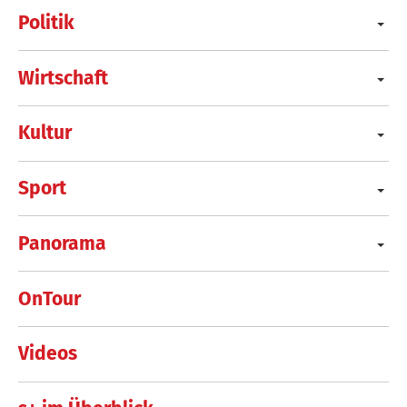
Politik
Wirtschaft
Kultur
Sport
Panorama
OnTour
Videos