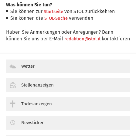
Was können Sie tun?
Sie können zur
von STOL zurückkehren
Startseite
Sie können die
verwenden
STOL-Suche
Haben Sie Anmerkungen oder Anregungen? Dann
können Sie uns per E-Mail
kontaktieren
redaktion@stol.it
Wetter
Stellenanzeigen
Todesanzeigen
Newsticker