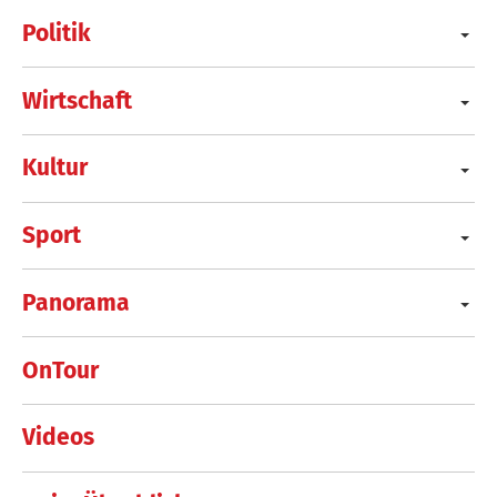
Politik
Wirtschaft
Kultur
Sport
Panorama
OnTour
Videos