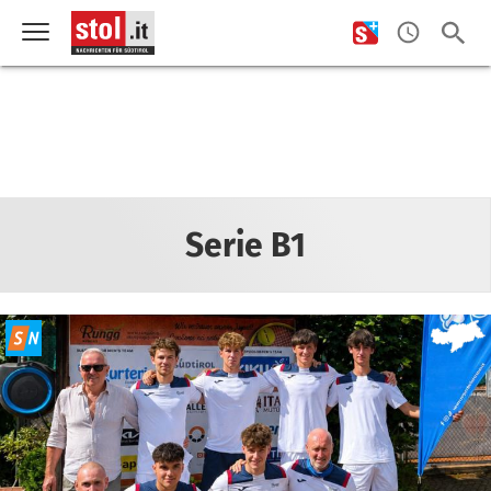
Serie B1