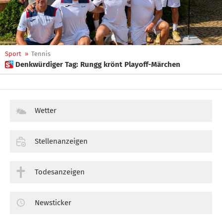
Sport
»
Tennis
 Denkwürdiger Tag: Rungg krönt Playoff-Märchen
Wetter
Stellenanzeigen
Todesanzeigen
Newsticker