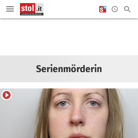
Serienmörderin