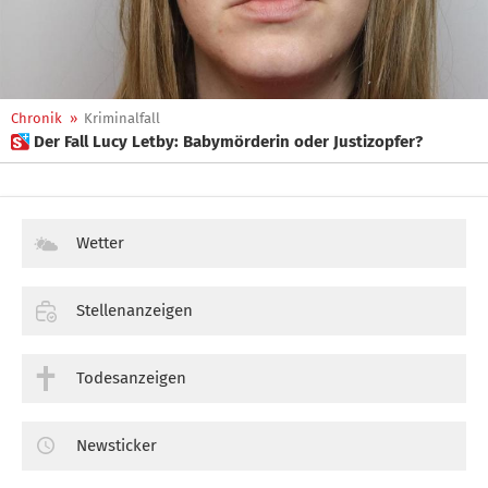
Chronik
»
Kriminalfall
 Der Fall Lucy Letby: Babymörderin oder Justizopfer?
Wetter
Stellenanzeigen
Todesanzeigen
Newsticker