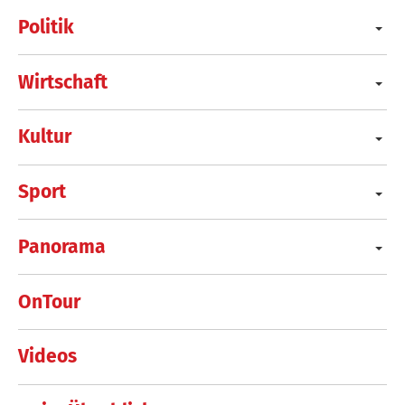
Politik
Wirtschaft
Kultur
Sport
Panorama
OnTour
Videos