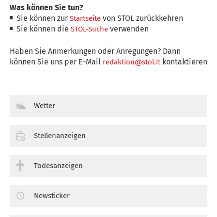
Was können Sie tun?
Sie können zur
von STOL zurückkehren
Startseite
Sie können die
verwenden
STOL-Suche
Haben Sie Anmerkungen oder Anregungen? Dann
können Sie uns per E-Mail
kontaktieren
redaktion@stol.it
Wetter
Stellenanzeigen
Todesanzeigen
Newsticker