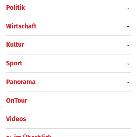
Politik
Wirtschaft
Kultur
Sport
Panorama
OnTour
Videos