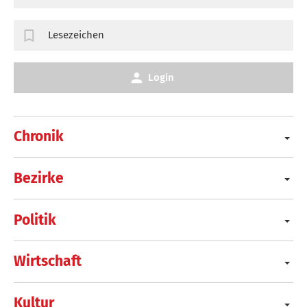
Lesezeichen
Login
Chronik
Bezirke
Politik
Wirtschaft
Kultur