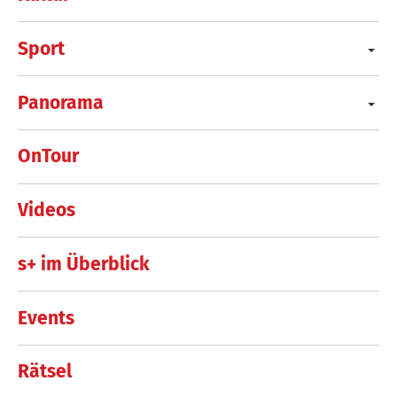
Sport
Panorama
OnTour
Videos
s+ im Überblick
Events
Rätsel