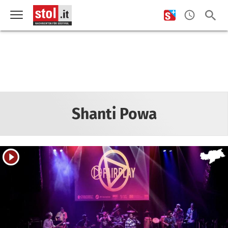
Shanti Powa