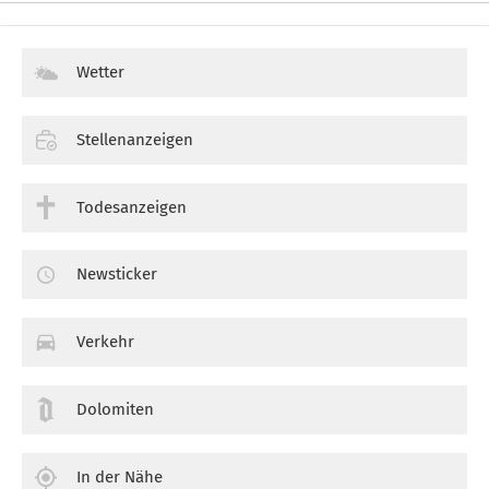
Wetter
Stellenanzeigen
Todesanzeigen
Newsticker
Verkehr
Dolomiten
In der Nähe