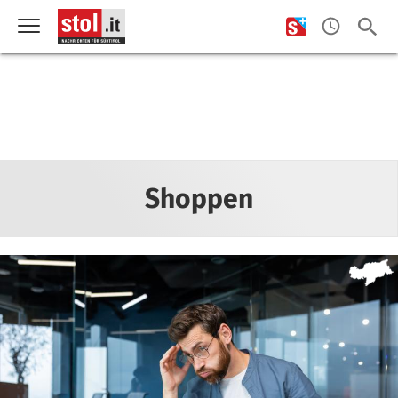
Shoppen