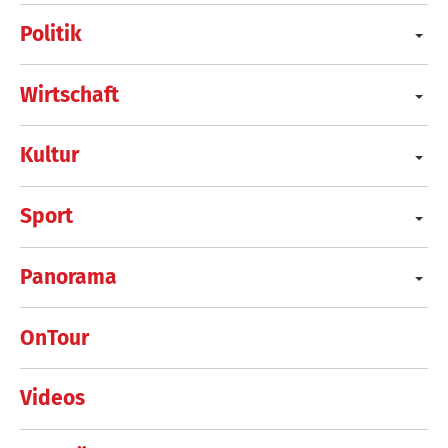
Politik
Wirtschaft
Kultur
Sport
Panorama
OnTour
Videos