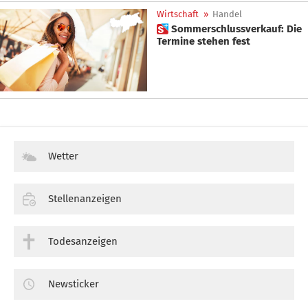
Wirtschaft
»
Handel
 Sommerschlussverkauf: Die
Termine stehen fest
Wetter
Stellenanzeigen
Todesanzeigen
Newsticker