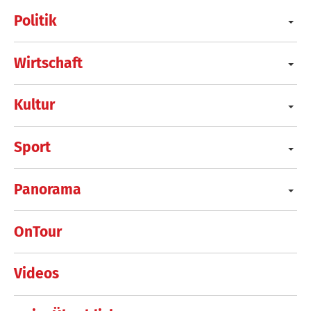
Politik
Wirtschaft
Kultur
Sport
Panorama
OnTour
Videos