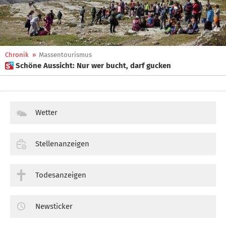
Chronik
»
Massentourismus
 Schöne Aussicht: Nur wer bucht, darf gucken
Wetter
Stellenanzeigen
Todesanzeigen
Newsticker