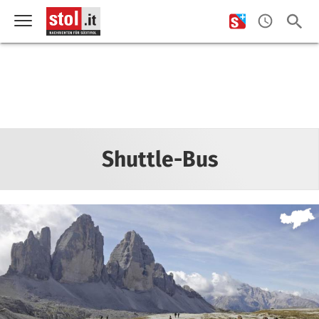
Shuttle-Bus