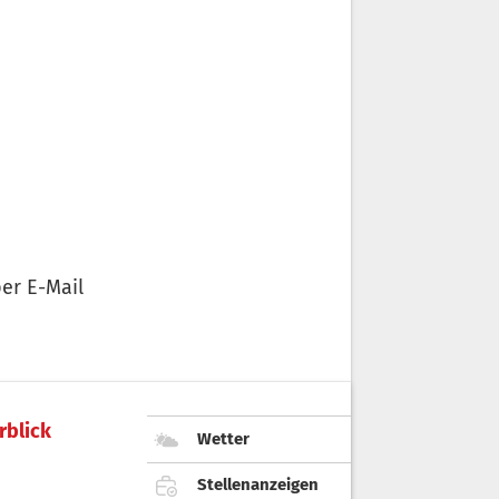
er E-Mail
rblick
Wetter
Stellenanzeigen