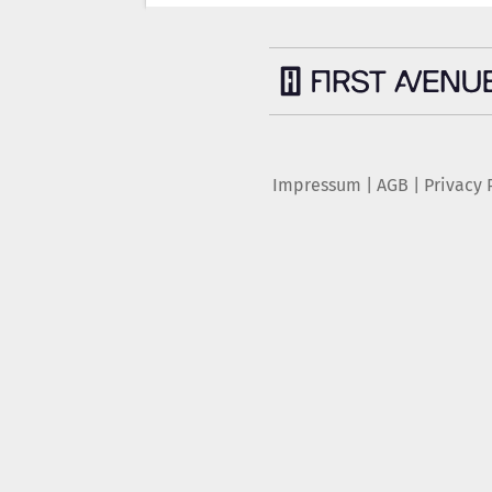
Impressum
|
AGB
|
Privacy 