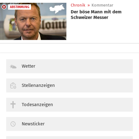
Chronik
»
Kommentar
ABSTIMMUNG
Der böse Mann mit dem
Schweizer Messer
Wetter
Stellenanzeigen
Todesanzeigen
Newsticker