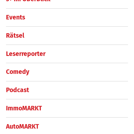
Events
Rätsel
Leserreporter
Comedy
Podcast
ImmoMARKT
AutoMARKT