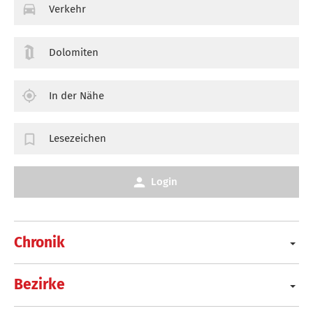
Verkehr
Dolomiten
In der Nähe
Lesezeichen
Login
Chronik
Bezirke