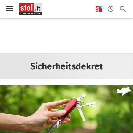
Sicherheitsdekret