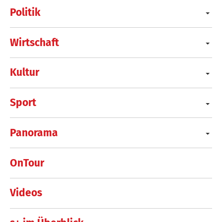
Politik
Wirtschaft
Kultur
Sport
Panorama
OnTour
Videos