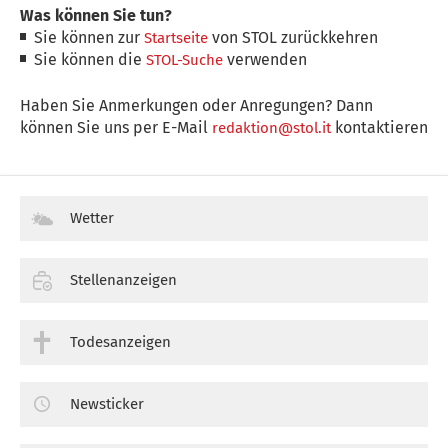
Was können Sie tun?
Sie können zur
von STOL zurückkehren
Startseite
Sie können die
verwenden
STOL-Suche
Haben Sie Anmerkungen oder Anregungen? Dann
können Sie uns per E-Mail
kontaktieren
redaktion@stol.it
Wetter
Stellenanzeigen
Todesanzeigen
Newsticker