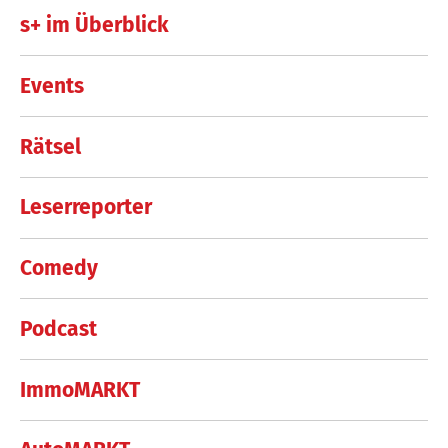
s+ im Überblick
Events
Rätsel
Leserreporter
Comedy
Podcast
ImmoMARKT