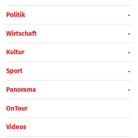
Politik
Wirtschaft
Kultur
Sport
Panorama
OnTour
Videos