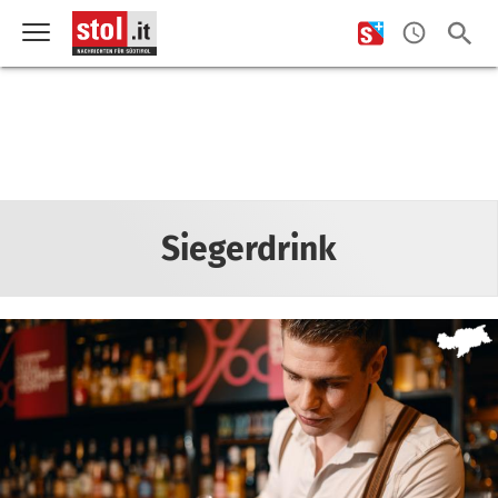
Siegerdrink