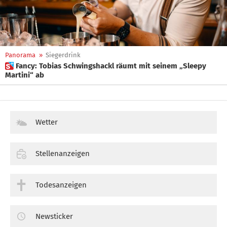
Panorama
»
Siegerdrink
 Fancy: Tobias Schwingshackl räumt mit seinem „Sleepy
Martini“ ab
Wetter
Stellenanzeigen
Todesanzeigen
Newsticker