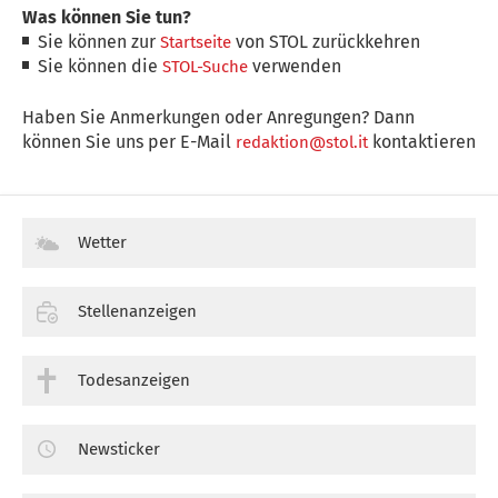
Was können Sie tun?
Sie können zur
von STOL zurückkehren
Startseite
Sie können die
verwenden
STOL-Suche
Haben Sie Anmerkungen oder Anregungen? Dann
können Sie uns per E-Mail
kontaktieren
redaktion@stol.it
Wetter
Stellenanzeigen
Todesanzeigen
Newsticker