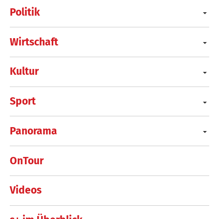
Politik
Wirtschaft
Kultur
Sport
Panorama
OnTour
Videos