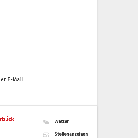
er E-Mail
rblick
Wetter
Stellenanzeigen