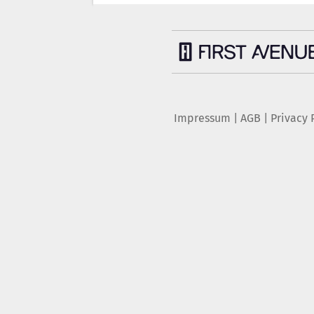
Impressum
|
AGB
|
Privacy 