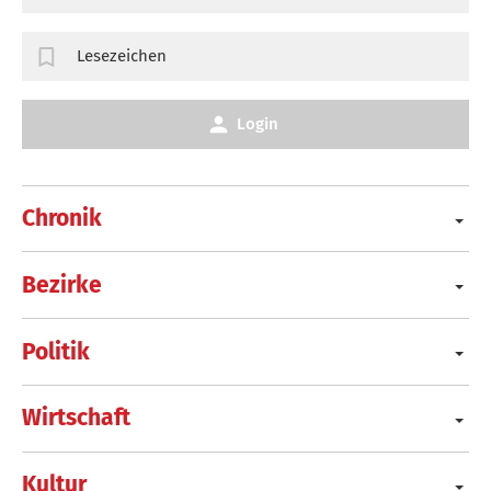
Lesezeichen
Login
Chronik
Bezirke
Politik
Wirtschaft
Kultur