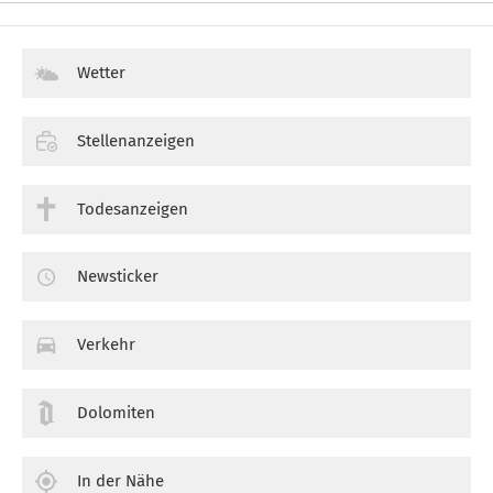
Wetter
Stellenanzeigen
Todesanzeigen
Newsticker
Verkehr
Dolomiten
In der Nähe