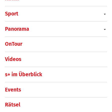
Sport
Panorama
OnTour
Videos
s+ im Überblick
Events
Rätsel