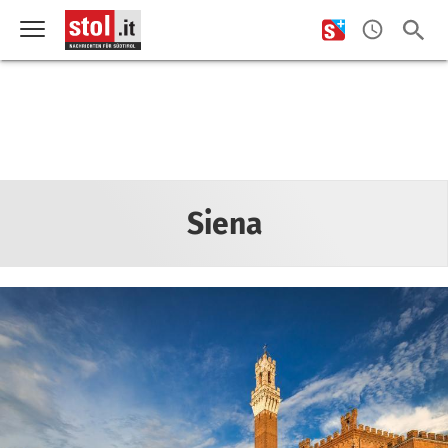
Siena