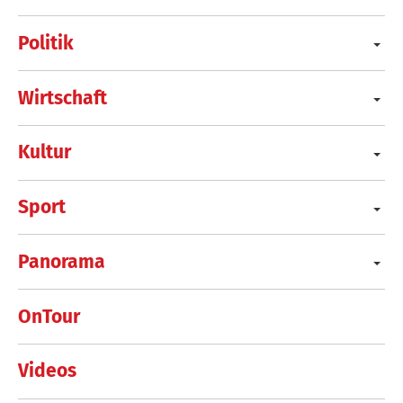
Politik
Wirtschaft
Kultur
Sport
Panorama
OnTour
Videos