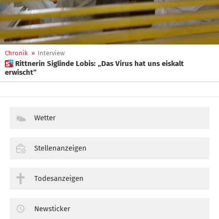
Chronik
»
Interview
 Rittnerin Siglinde Lobis: „Das Virus hat uns eiskalt
erwischt“
Wetter
Stellenanzeigen
Todesanzeigen
Newsticker