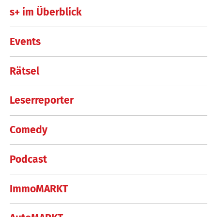
s+ im Überblick
Events
Rätsel
Leserreporter
Comedy
Podcast
ImmoMARKT