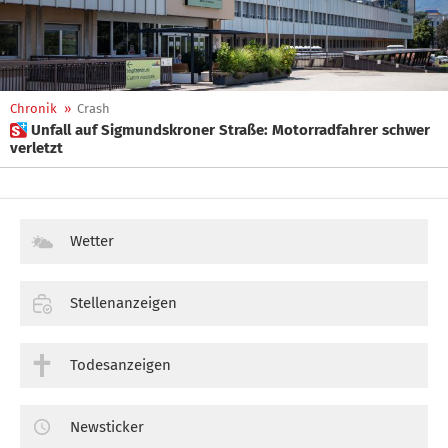
Chronik
»
Crash
 Unfall auf Sigmundskroner Straße: Motorradfahrer schwer
verletzt
Wetter
Stellenanzeigen
Todesanzeigen
Newsticker