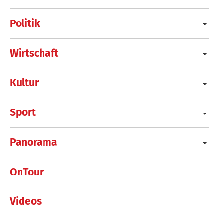
Politik
Wirtschaft
Kultur
Sport
Panorama
OnTour
Videos