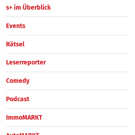
s+ im Überblick
Events
Rätsel
Leserreporter
Comedy
Podcast
ImmoMARKT