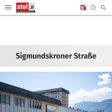
Sigmundskroner Straße