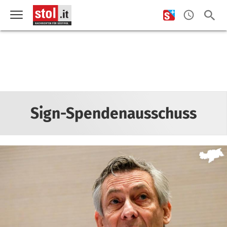
Sign-Spendenausschuss