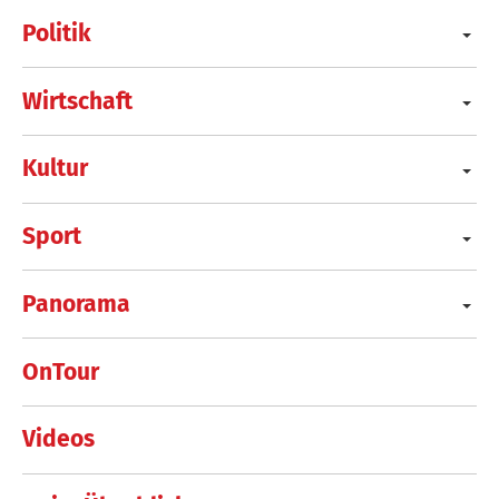
Politik
Wirtschaft
Kultur
Sport
Panorama
OnTour
Videos