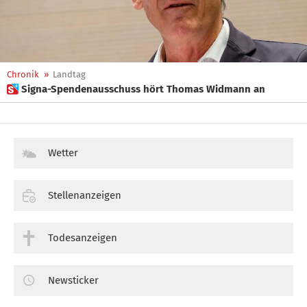
Chronik
»
Landtag
 Signa-Spendenausschuss hört Thomas Widmann an
Wetter
Stellenanzeigen
Todesanzeigen
Newsticker