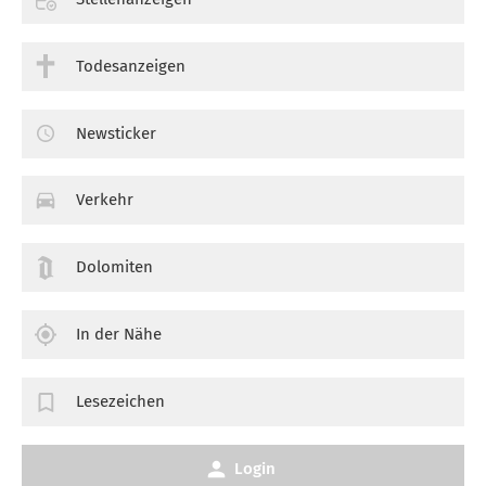
Todesanzeigen
Newsticker
Verkehr
Dolomiten
In der Nähe
Lesezeichen
Login