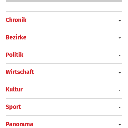
Chronik
Bezirke
Politik
Wirtschaft
Kultur
Sport
Panorama