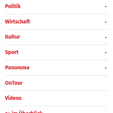
Politik
Wirtschaft
Kultur
Sport
Panorama
OnTour
Videos