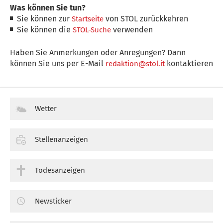
Was können Sie tun?
Sie können zur
von STOL zurückkehren
Startseite
Sie können die
verwenden
STOL-Suche
Haben Sie Anmerkungen oder Anregungen? Dann
können Sie uns per E-Mail
kontaktieren
redaktion@stol.it
Wetter
Stellenanzeigen
Todesanzeigen
Newsticker