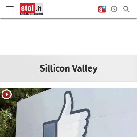
Sillicon Valley