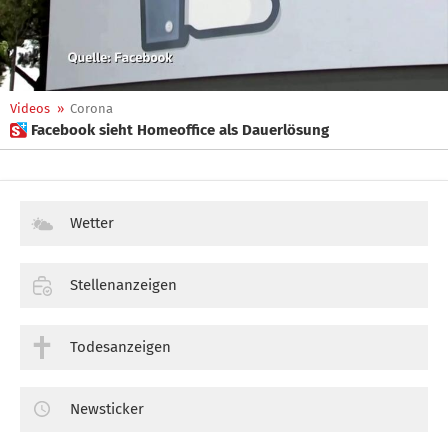
Videos
»
Corona
 Facebook sieht Homeoffice als Dauerlösung
Wetter
Stellenanzeigen
Todesanzeigen
Newsticker