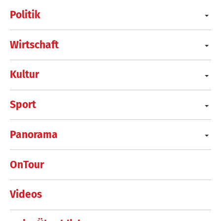
Politik
Wirtschaft
Kultur
Sport
Panorama
OnTour
Videos