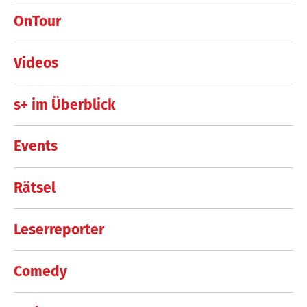
OnTour
Videos
s+ im Überblick
Events
Rätsel
Leserreporter
Comedy