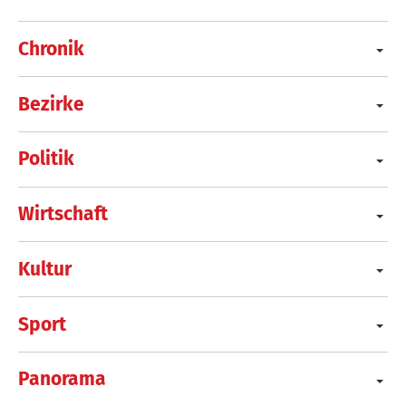
Chronik
Bezirke
Politik
Wirtschaft
Kultur
Sport
Panorama