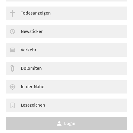
Todesanzeigen
Newsticker
Verkehr
Dolomiten
In der Nähe
Lesezeichen
Login