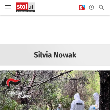
Silvia Nowak