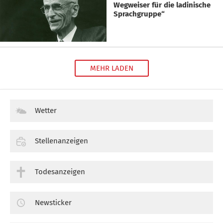
Wegweiser für die ladinische
Sprachgruppe“
MEHR LADEN
Wetter
Stellenanzeigen
Todesanzeigen
Newsticker