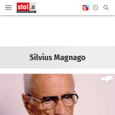
Silvius Magnago