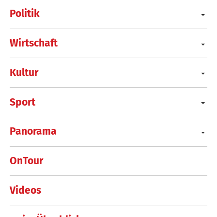
Politik
Wirtschaft
Kultur
Sport
Panorama
OnTour
Videos