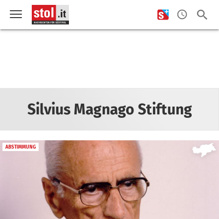
Silvius Magnago Stiftung
ABSTIMMUNG