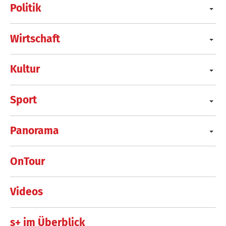
Politik
Wirtschaft
Kultur
Sport
Panorama
OnTour
Videos
s+ im Überblick