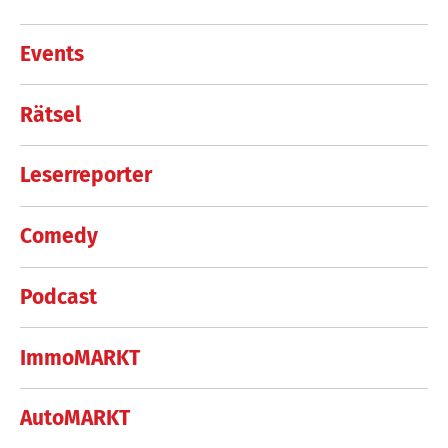
Events
Rätsel
Leserreporter
Comedy
Podcast
ImmoMARKT
AutoMARKT