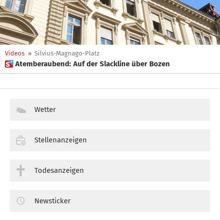
Videos
»
Silvius-Magnago-Platz
 Atemberaubend: Auf der Slackline über Bozen
Wetter
Stellenanzeigen
Todesanzeigen
Newsticker