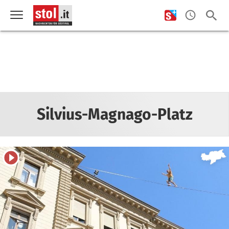
Silvius-Magnago-Platz