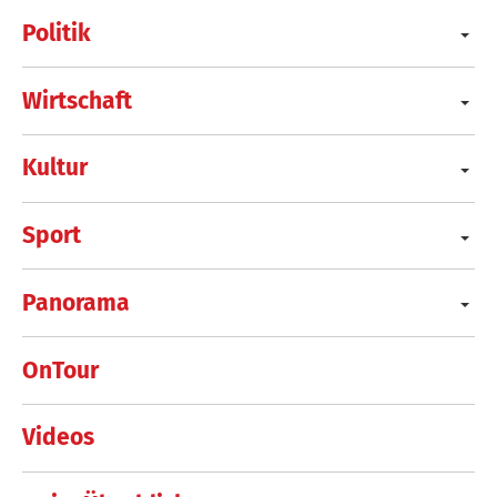
Politik
Wirtschaft
Kultur
Sport
Panorama
OnTour
Videos