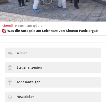
Chronik
»
Familientragödie
 Was die Autopsie am Leichnam von Simeun Panic ergab
Wetter
Stellenanzeigen
Todesanzeigen
Newsticker