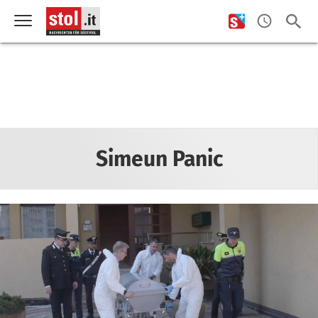
Simeun Panic