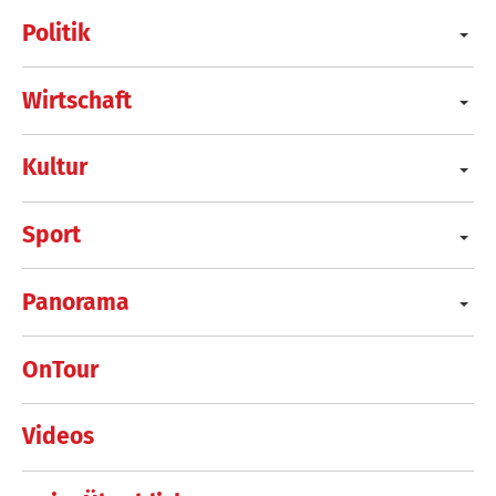
Politik
Wirtschaft
Kultur
Sport
Panorama
OnTour
Videos