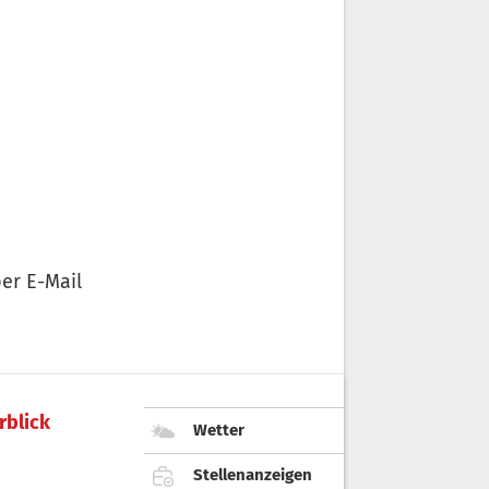
er E-Mail
rblick
Wetter
Stellenanzeigen