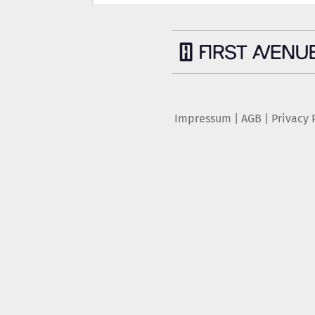
Impressum
|
AGB
|
Privacy 