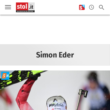
Simon Eder