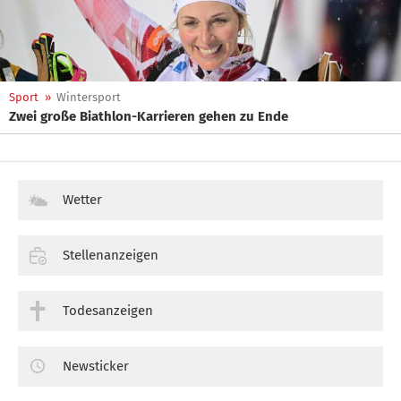
Sport
»
Wintersport
Zwei große Biathlon-Karrieren gehen zu Ende
Wetter
Stellenanzeigen
Todesanzeigen
Newsticker