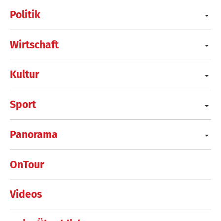
Politik
Wirtschaft
Kultur
Sport
Panorama
OnTour
Videos