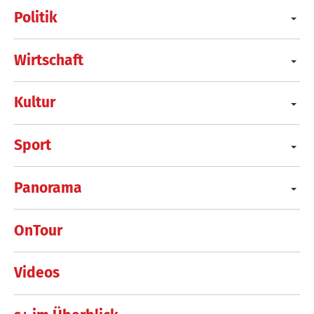
Politik
Wirtschaft
Kultur
Sport
Panorama
OnTour
Videos