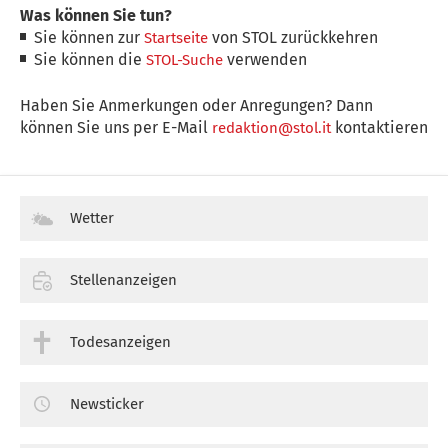
Was können Sie tun?
Sie können zur
von STOL zurückkehren
Startseite
Sie können die
verwenden
STOL-Suche
Haben Sie Anmerkungen oder Anregungen? Dann
können Sie uns per E-Mail
kontaktieren
redaktion@stol.it
Wetter
Stellenanzeigen
Todesanzeigen
Newsticker