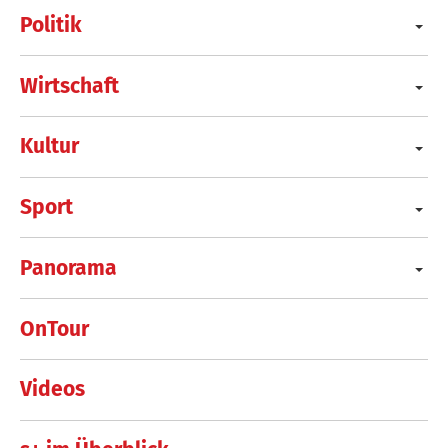
Politik
Wirtschaft
Kultur
Sport
Panorama
OnTour
Videos