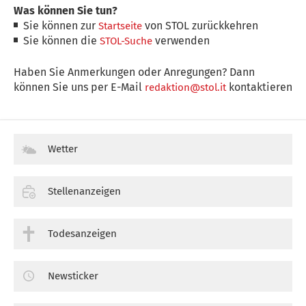
Was können Sie tun?
Sie können zur
von STOL zurückkehren
Startseite
Sie können die
verwenden
STOL-Suche
Haben Sie Anmerkungen oder Anregungen? Dann
können Sie uns per E-Mail
kontaktieren
redaktion@stol.it
Wetter
Stellenanzeigen
Todesanzeigen
Newsticker