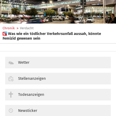
Chronik
»
Verdacht
 Was wie ein tödlicher Verkehrsunfall aussah, könnte
Femizid gewesen sein
Wetter
Stellenanzeigen
Todesanzeigen
Newsticker