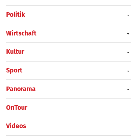
Politik
Wirtschaft
Kultur
Sport
Panorama
OnTour
Videos