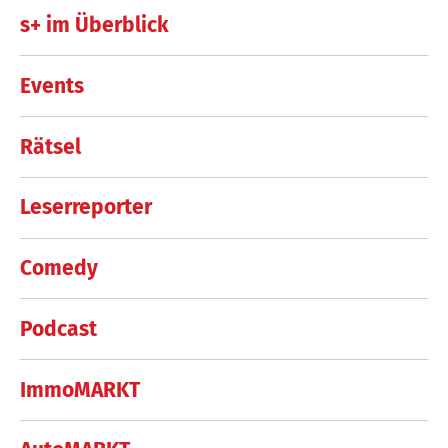
s+ im Überblick
Events
Rätsel
Leserreporter
Comedy
Podcast
ImmoMARKT