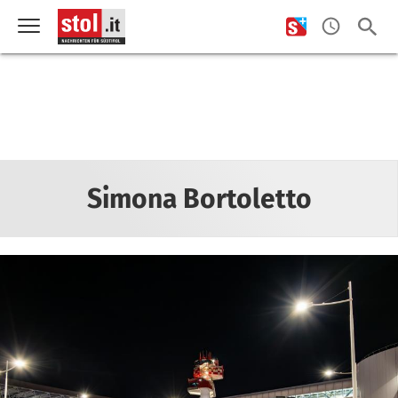
Simona Bortoletto