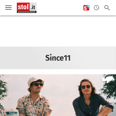
Since11