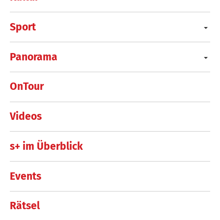
Sport
Panorama
OnTour
Videos
s+ im Überblick
Events
Rätsel