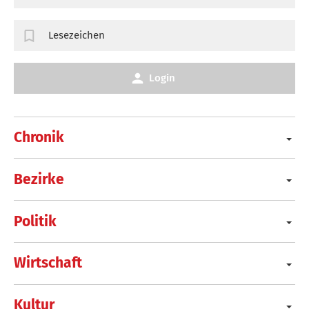
Lesezeichen
Login
Chronik
Bezirke
Politik
Wirtschaft
Kultur