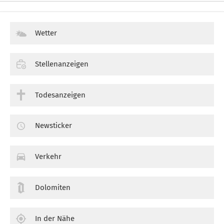
Wetter
Stellenanzeigen
Todesanzeigen
Newsticker
Verkehr
Dolomiten
In der Nähe