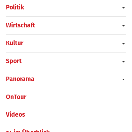
Politik
Wirtschaft
Kultur
Sport
Panorama
OnTour
Videos