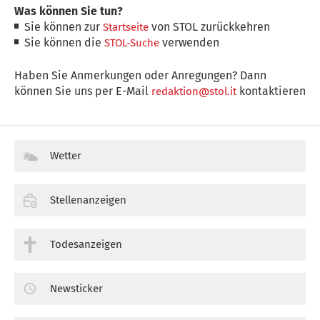
Was können Sie tun?
Sie können zur
von STOL zurückkehren
Startseite
Sie können die
verwenden
STOL-Suche
Haben Sie Anmerkungen oder Anregungen? Dann
können Sie uns per E-Mail
kontaktieren
redaktion@stol.it
Wetter
Stellenanzeigen
Todesanzeigen
Newsticker