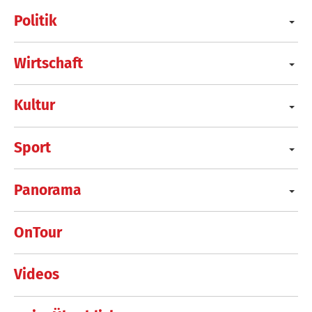
Politik
Wirtschaft
Kultur
Sport
Panorama
OnTour
Videos