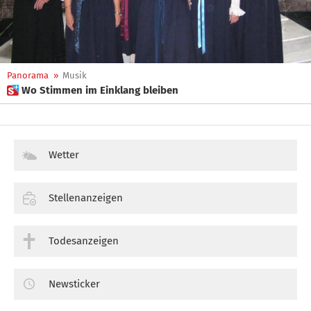
Panorama
»
Musik
 Wo Stimmen im Einklang bleiben
Wetter
Stellenanzeigen
Todesanzeigen
Newsticker