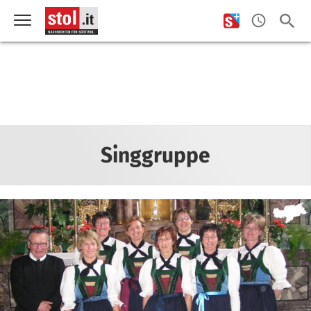
Singgruppe