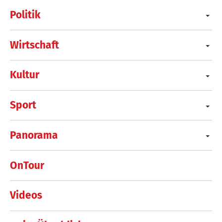
Politik
Wirtschaft
Kultur
Sport
Panorama
OnTour
Videos