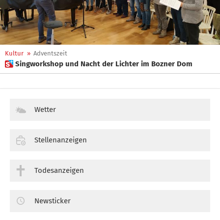
Kultur
»
Adventszeit
 Singworkshop und Nacht der Lichter im Bozner Dom
Wetter
Stellenanzeigen
Todesanzeigen
Newsticker