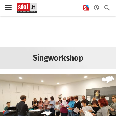
Singworkshop