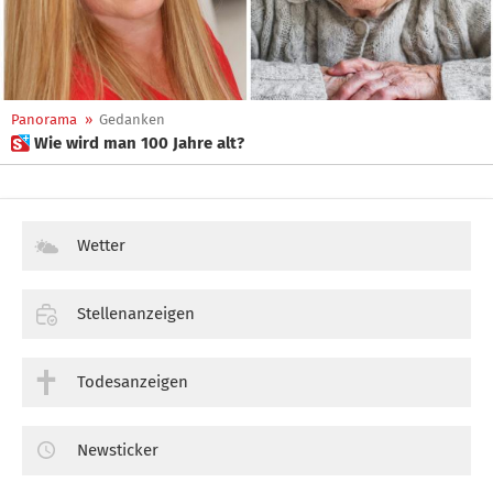
Panorama
»
Gedanken
 Wie wird man 100 Jahre alt?
Wetter
Stellenanzeigen
Todesanzeigen
Newsticker