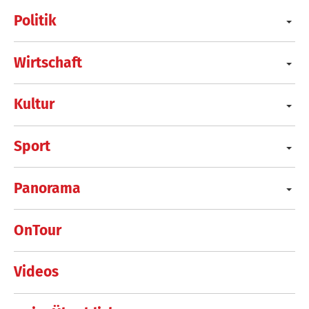
Politik
Wirtschaft
Kultur
Sport
Panorama
OnTour
Videos