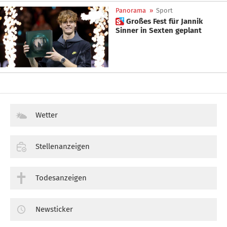
Panorama
»
Sport
 Großes Fest für Jannik
Sinner in Sexten geplant
Wetter
Stellenanzeigen
Todesanzeigen
Newsticker