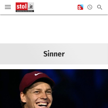
Sinner