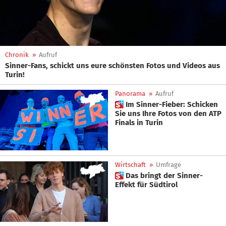
Chronik
»
Aufruf
Sinner-Fans, schickt uns eure schönsten Fotos und Videos aus
Turin!
Panorama
»
Aufruf
 Im Sinner-Fieber: Schicken
Sie uns Ihre Fotos von den ATP
Finals in Turin
Wirtschaft
»
Umfrage
 Das bringt der Sinner-
Effekt für Südtirol