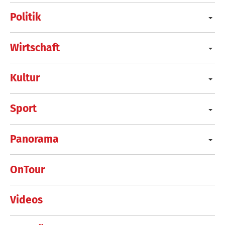
Politik
Wirtschaft
Kultur
Sport
Panorama
OnTour
Videos