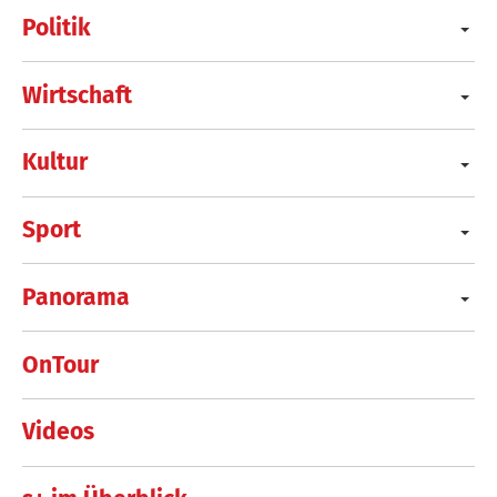
Politik
Wirtschaft
Kultur
Sport
Panorama
OnTour
Videos