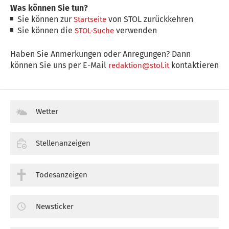
Was können Sie tun?
Sie können zur
von STOL zurückkehren
Startseite
Sie können die
verwenden
STOL-Suche
Haben Sie Anmerkungen oder Anregungen? Dann
können Sie uns per E-Mail
kontaktieren
redaktion@stol.it
Wetter
Stellenanzeigen
Todesanzeigen
Newsticker