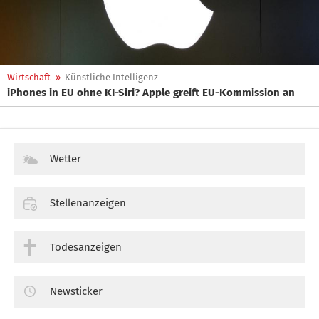
Wirtschaft
»
Künstliche Intelligenz
iPhones in EU ohne KI-Siri? Apple greift EU-Kommission an
Wetter
Stellenanzeigen
Todesanzeigen
Newsticker