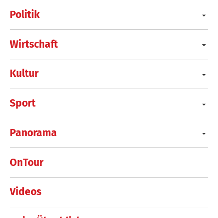
Politik
Wirtschaft
Kultur
Sport
Panorama
OnTour
Videos