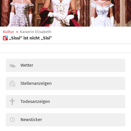
Kultur
»
Kaiserin Elisabeth
 „Sissi“ ist nicht „Sisi“
Wetter
Stellenanzeigen
Todesanzeigen
Newsticker