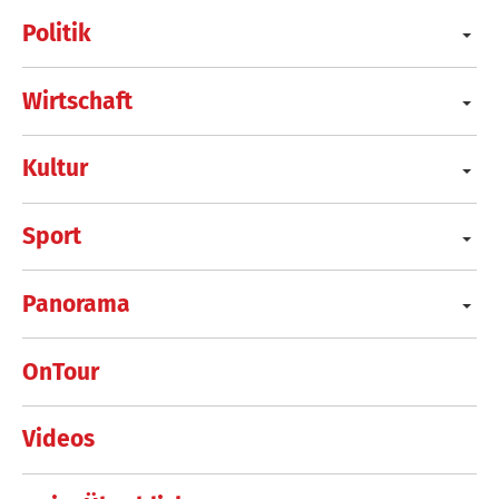
Politik
Wirtschaft
Kultur
Sport
Panorama
OnTour
Videos