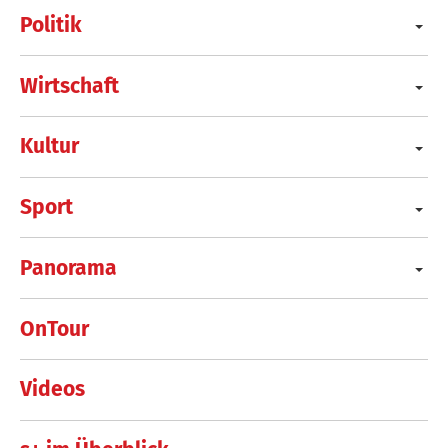
Politik
Wirtschaft
Kultur
Sport
Panorama
OnTour
Videos