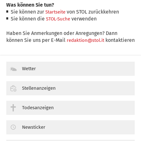
Was können Sie tun?
Sie können zur
von STOL zurückkehren
Startseite
Sie können die
verwenden
STOL-Suche
Haben Sie Anmerkungen oder Anregungen? Dann
können Sie uns per E-Mail
kontaktieren
redaktion@stol.it
Wetter
Stellenanzeigen
Todesanzeigen
Newsticker