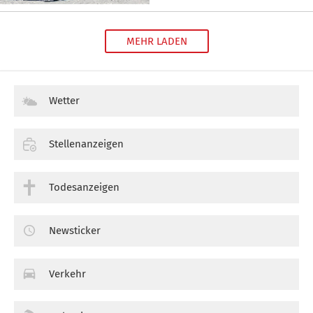
MEHR LADEN
Wetter
Stellenanzeigen
Todesanzeigen
Newsticker
Verkehr