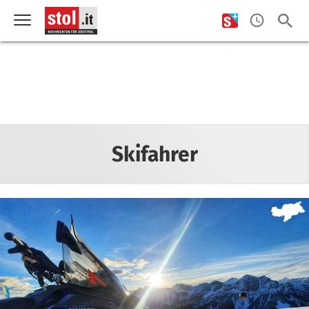
Skifahrer