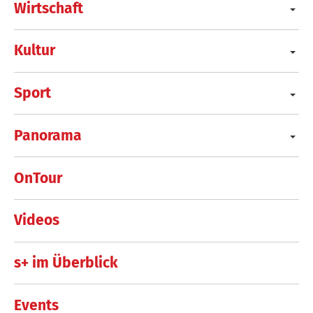
Wirtschaft
Kultur
Sport
Panorama
OnTour
Videos
s+ im Überblick
Events