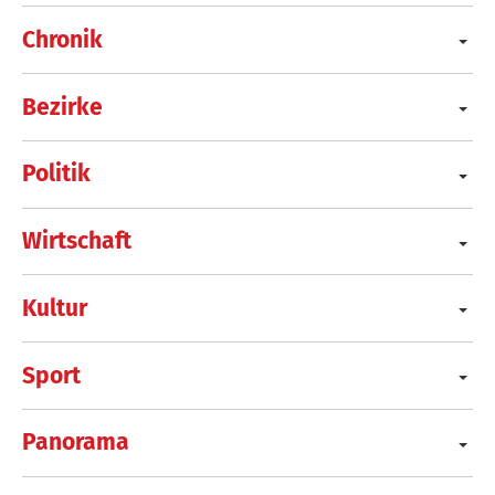
Chronik
Bezirke
Politik
Wirtschaft
Kultur
Sport
Panorama