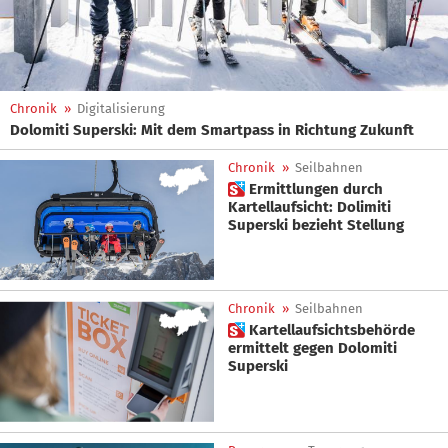
Chronik
»
Digitalisierung
Dolomiti Superski: Mit dem Smartpass in Richtung Zukunft
Chronik
»
Seilbahnen
 Ermittlungen durch
Kartellaufsicht: Dolimiti
Superski bezieht Stellung
Chronik
»
Seilbahnen
 Kartellaufsichtsbehörde
ermittelt gegen Dolomiti
Superski