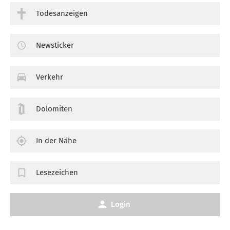
Todesanzeigen
Newsticker
Verkehr
Dolomiten
In der Nähe
Lesezeichen
Login