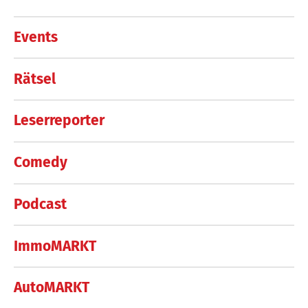
Events
Rätsel
Leserreporter
Comedy
Podcast
ImmoMARKT
AutoMARKT