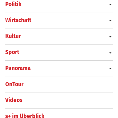
Politik
Wirtschaft
Kultur
Sport
Panorama
OnTour
Videos
s+ im Überblick