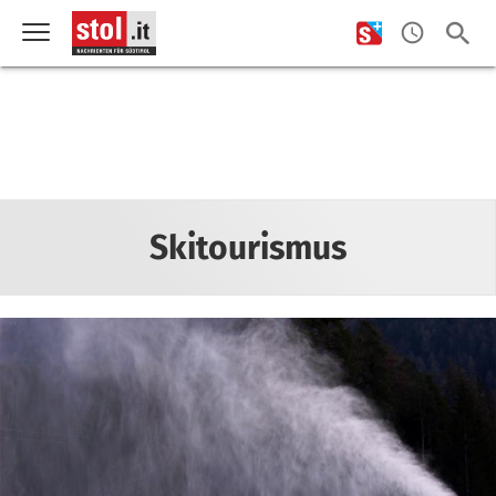
Skitourismus