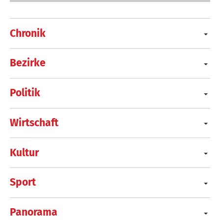
Chronik
Bezirke
Politik
Wirtschaft
Kultur
Sport
Panorama