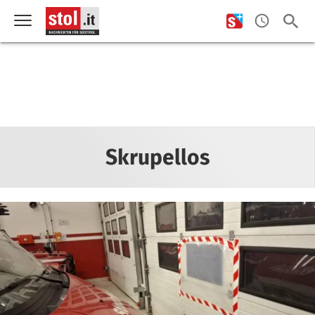
Skrupellos