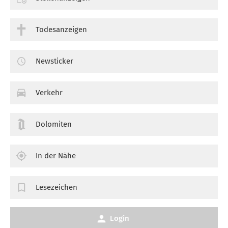
Todesanzeigen
Newsticker
Verkehr
Dolomiten
In der Nähe
Lesezeichen
Login