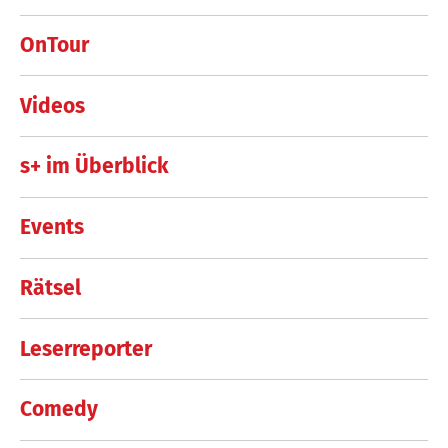
OnTour
Videos
s+ im Überblick
Events
Rätsel
Leserreporter
Comedy