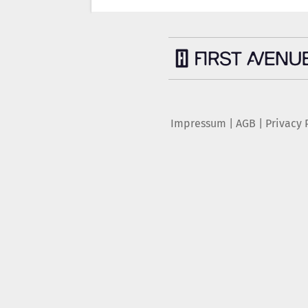
Impressum
|
AGB
|
Privacy 