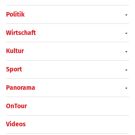
Politik
Wirtschaft
Kultur
Sport
Panorama
OnTour
Videos