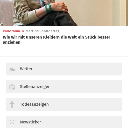
Panorama
»
Martins Sonndertag
Wie wir mit unseren Kleidern die Welt ein Stück besser
anziehen
Wetter
Stellenanzeigen
Todesanzeigen
Newsticker