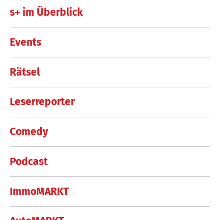
s+ im Überblick
Events
Rätsel
Leserreporter
Comedy
Podcast
ImmoMARKT