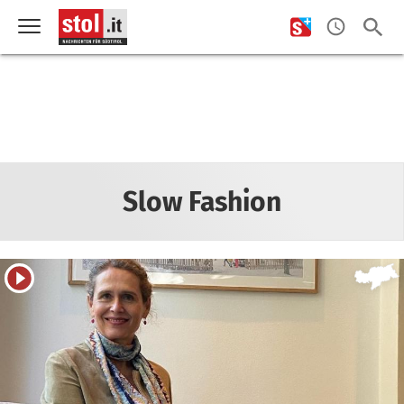
Slow Fashion