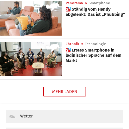
Panorama
»
Smartphone
 Ständig vom Handy
abgelenkt: Das ist „Phubbing“
Chronik
»
Technologie
 Erstes Smartphone in
ladinischer Sprache auf dem
Markt
MEHR LADEN
Wetter