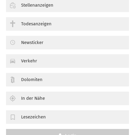
Stellenanzeigen
Todesanzeigen
Newsticker
Verkehr
Dolomiten
In der Nähe
Lesezeichen