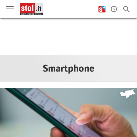
Smartphone