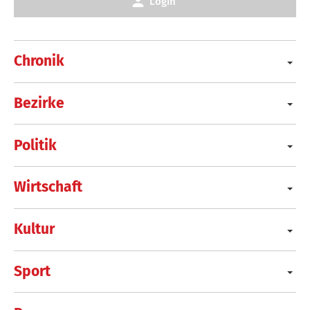
Login
Chronik
Bezirke
Politik
Wirtschaft
Kultur
Sport