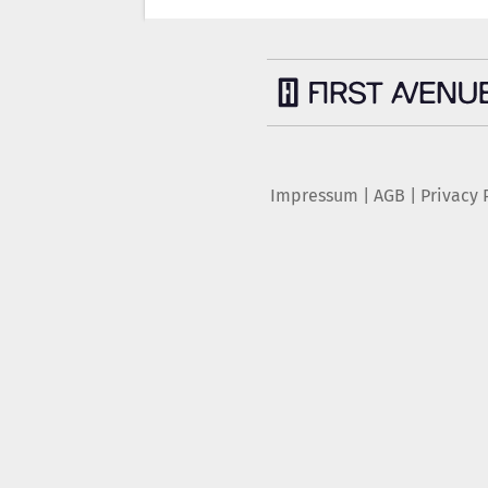
Impressum
|
AGB
|
Privacy 